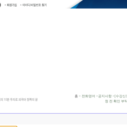
홈
> 전화영어 >공지사항 >[수강신청
청 전 확인 부