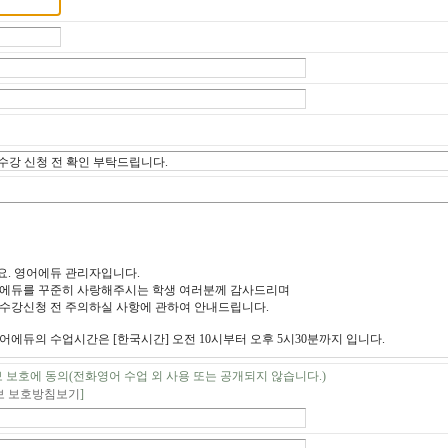
 보호에 동의(전화영어 수업 외 사용 또는 공개되지 않습니다.)
 보호방침보기
]