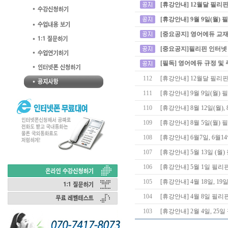
[휴강안내] 12월달 필리
[휴강안내] 9월 9일(월)
[중요공지] 영어에듀 교재
[중요공지]필리핀 인터넷
[필독] 영어에듀 규정 및
112
[휴강안내] 12월달 필리
111
[휴강안내] 9월 9일(월)
110
[휴강안내] 8월 12일(월), 8
109
[휴강안내] 8월 5일(월)
108
[휴강안내] 6월7일, 6월
107
[휴강안내] 5월 13일 (
106
[휴강안내] 5월 1일 필
105
[휴강안내] 4월 18일, 
104
[휴강안내] 4월 8일 필
103
[휴강안내] 2월 4일, 2