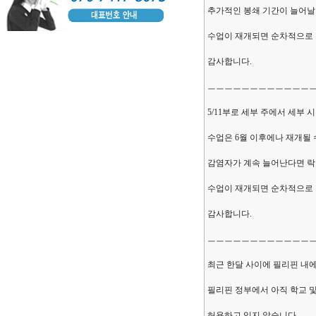
추가적인 봉쇄 기간이 늘어날
수업이 재개되면 순차적으로
감사합니다.
ㅡㅡㅡㅡㅡㅡㅡㅡㅡㅡㅡㅡ
5/11부로 세부 주에서 세부 
수업은 6월 이후에나 재개될 
감염자가 계속 늘어난다면 락
수업이 재개되면 순차적으로
감사합니다.
ㅡㅡㅡㅡㅡㅡㅡㅡㅡㅡㅡㅡ
최근 한달 사이에 필리핀 내
필리핀 정부에서 아직 학교 및
허용하고 있지 않습니다.