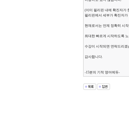
(이미 필리핀 내에 확진자가
필리핀에서 세부가 확진자가 가
현재로서는 언제 정확히 시작
최대한 빠르게 시작하도록 
수강이 시작되면 연락드리겠
감사합니다.
-15분의 기적 영어에듀-