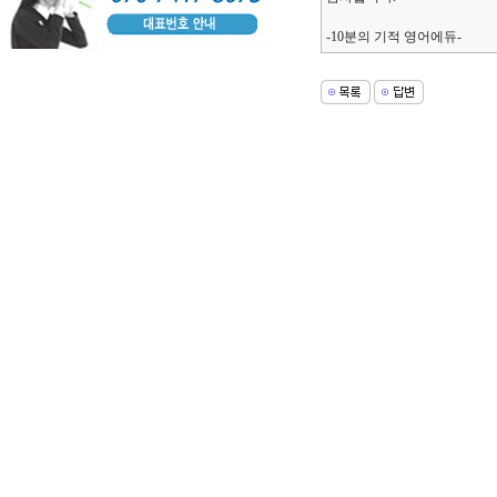
-10분의 기적 영어에듀-