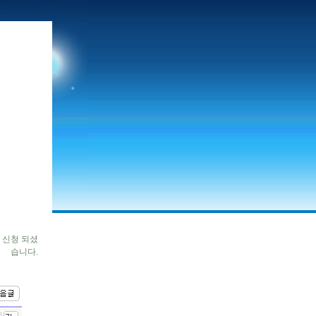
 신청 되셨
습니다.