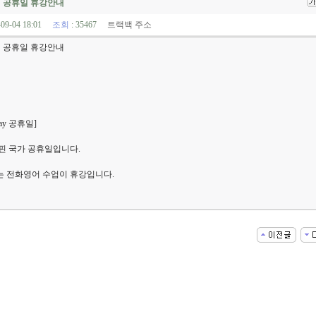
리핀 공휴일 휴강안내
-09-04 18:01
조회
: 35467
트랙백 주소
리핀 공휴일 휴강안내
 Day 공휴일]
리핀 국가 공휴일입니다.
는 전화영어 수업이 휴강입니다.