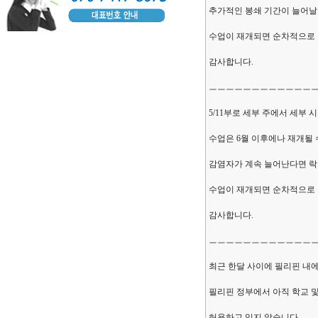
추가적인 봉쇄 기간이 늘어날
수업이 재개되면 순차적으로
감사합니다.
ㅡㅡㅡㅡㅡㅡㅡㅡㅡㅡㅡㅡ
5/11부로 세부 주에서 세부 
수업은 6월 이후에나 재개될 
감염자가 계속 늘어난다면 락
수업이 재개되면 순차적으로
감사합니다.
ㅡㅡㅡㅡㅡㅡㅡㅡㅡㅡㅡㅡ
최근 한달 사이에 필리핀 내
필리핀 정부에서 아직 학교 및
허용하고 있지 않습니다.