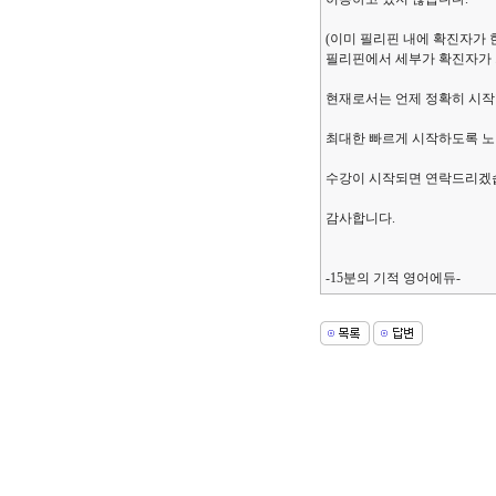
(이미 필리핀 내에 확진자가
필리핀에서 세부가 확진자가 가
현재로서는 언제 정확히 시작
최대한 빠르게 시작하도록 
수강이 시작되면 연락드리겠
감사합니다.
-15분의 기적 영어에듀-