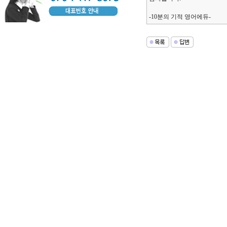
-10분의 기적 영어에듀-