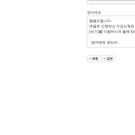
영어에듀
말씀드립니다.
댓글로 신청하신 수강신청은
[쓰기]를 이용하시여 폼에 
- 영어에듀 관리자 -